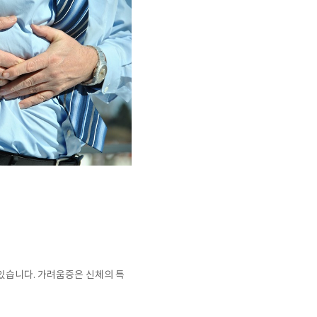
 있습니다
.
가려움증은 신체의 특