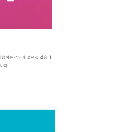
상승하는 경우가 많은 것 같습니
습니다.