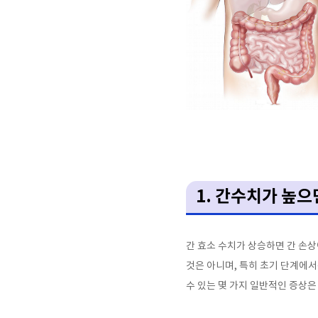
1.
간수치가 높으
간 효소 수치가 상승하면 간 손
것은 아니며
,
특히 초기 단계에서
수 있는 몇 가지 일반적인 증상