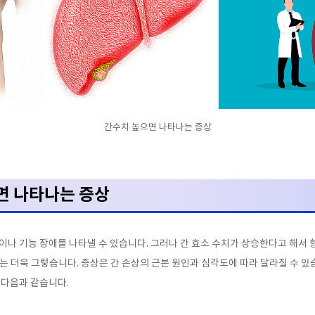
간수치 높으면 나타나는 증상
면 나타나는 증상
상이나 기능 장애를 나타낼 수 있습니다
.
그러나 간 효소 수치가 상승한다고 해서 
는 더욱 그렇습니다
.
증상은 간 손상의 근본 원인과 심각도에 따라 달라질 수 
은 다음과 같습니다
.