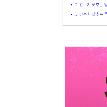
2. 간수치 낮추는 
3. 간수치 낮추는 