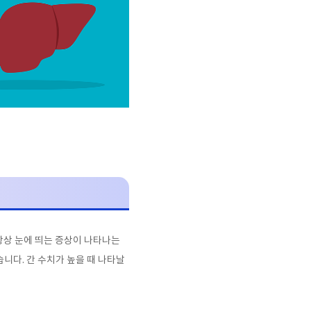
항상 눈에 띄는 증상이 나타나는
있습니다
.
간 수치가 높을 때 나타날