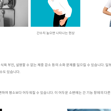
간수치 높으면 나타나는 현상
,
식욕 부진
,
설명할 수 없는 체중 감소 등의 소화 문제를 일으킬 수 있습니다
.
일부
 수도 있습니다
.
 변하여 평소보다 어두워질 수 있습니다
.
이 어두운 소변에는 간 기능 장애의 다른