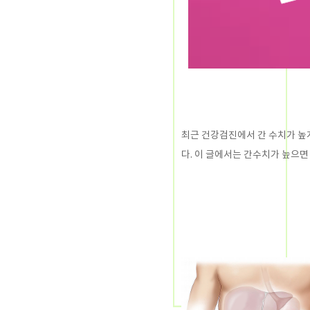
최근 건강검진에서 간 수치가 높
다. 이 글에서는 간수치가 높으