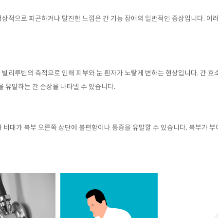
정상적으로 피곤하거나 탈진한 느낌은 간 기능 장애의 일반적인 증상입니다
.
이러
 빌리루빈의 축적으로 인해 피부와 눈 흰자가 노랗게 변하는 현상입니다
.
간 효
을 유발하는 간 손상을 나타낼 수 있습니다
.
나 비대가 복부 오른쪽 상단에 불편함이나 통증을 유발할 수 있습니다
.
복부가 부