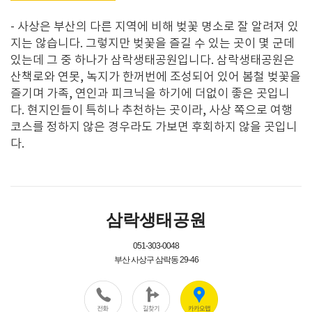
-
사상은 부산의 다른 지역에 비해 벚꽃 명소로 잘 알려져 있
지는 않습니다
.
그렇지만 벚꽃을 즐길 수 있는 곳이 몇 군데
있는데 그 중 하나가 삼락생태공원입니다
.
삼락생태공원은
산책로와 연못
,
녹지가 한꺼번에 조성되어 있어 봄철 벚꽃을
즐기며 가족
,
연인과 피크닉을 하기에 더없이 좋은 곳입니
다
. 현지인들이 특히나 추천하는 곳이라, 사상 쪽으로 여행
코스를 정하지 않은 경우라도 가보면 후회하지 않을 곳입니
다.