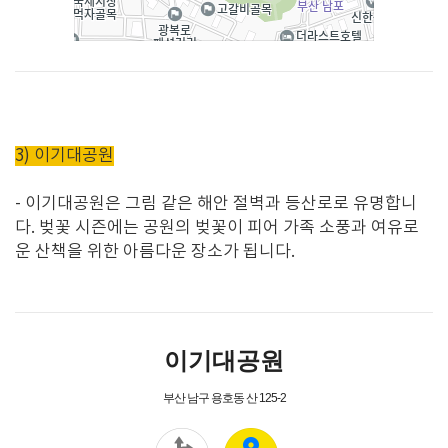
3) 이기대공원
-
이기대공원은 그림 같은 해안 절벽과 등산로로 유명합니
다
.
벚꽃 시즌에는 공원의 벚꽃이 피어 가족 소풍과 여유로
운 산책을 위한 아름다운 장소가 됩니다
.