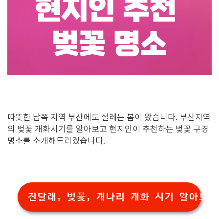
따뜻한 남쪽 지역 부산에도 설레는 봄이 왔습니다
.
부산지역
의 벚꽃 개화시기를 알아보고 현지인이 추천하는 벚꽃 구경
명소를 소개해드리겠습니다
.
진달래, 벚꽃, 개나리 개화 시기 알아보기