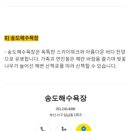
8) 송도해수욕장
-
송도해수욕장은 독특한 스카이워크와 아름다운 바다 전망
으로 유명합니다
.
가족과 연인들은 해안 바람을 즐기며 벚꽃
나무가 늘어선 해변 산책로를 따라 산책할 수 있습니다
.