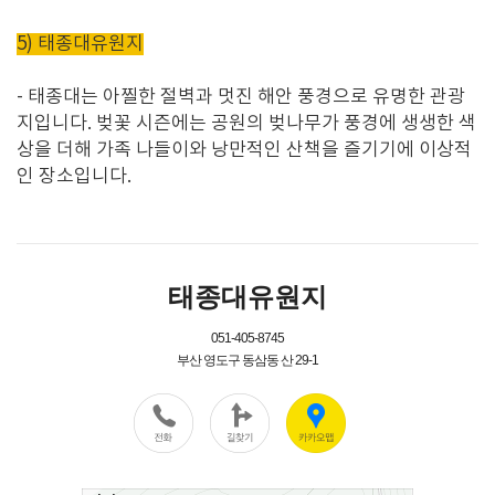
5) 태종대유원지
-
태종대는 아찔한 절벽과 멋진 해안 풍경으로 유명한 관광
지입니다
.
벚꽃 시즌에는 공원의 벚나무가 풍경에 생생한 색
상을 더해 가족 나들이와 낭만적인 산책을 즐기기에 이상적
인 장소입니다
.