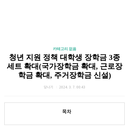
카테고리 없음
청년 지원 정책 대학생 장학금 3종
세트 확대(국가장학금 확대, 근로장
학금 확대, 주거장학금 신설)
당나기
2024. 3. 7. 00:43
목차