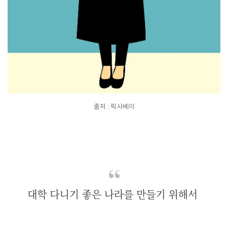
출처 : 픽사베이
대학 다니기 좋은 나라를 만들기 위해서