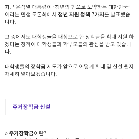
최근 윤석열 대통령이
‘
청년의 힘으로 도약하는 대한민국
’
청년 지원 정책
가지
이라는 민생 토론회에서
7
를 발표했습
니다
.
그 중에서도 대학생들을 대상으로 한 장학금을 확대 지원 하
겠다는 정책이 대학생들과 학부모들의 관심을 받고 있습니
다
.
대학생들의 장학금 제도가 앞으로 어떻게 확대 및 신설 될지
자세히 알아보겠습니다
.
주거장학금 신설
주거장학금
○
이란?