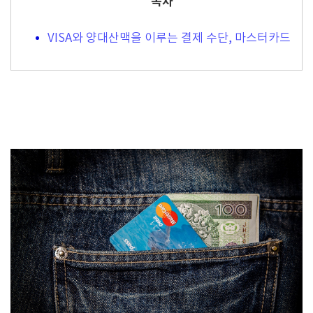
목차
VISA와 양대산맥을 이루는 결제 수단, 마스터카드