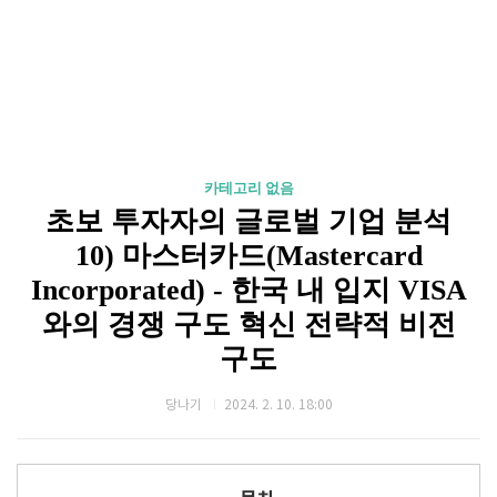
카테고리 없음
초보 투자자의 글로벌 기업 분석
10) 마스터카드(Mastercard
Incorporated) - 한국 내 입지 VISA
와의 경쟁 구도 혁신 전략적 비전
구도
당나기
2024. 2. 10. 18:00